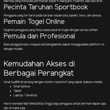
Mereka yang menyukai permainan seperti blackjack, roulette, dan baccarat.
Pecinta Taruhan Sportbook
Pengguna yang tertarik pada taruhan sepak bola, basket, tenis, dan lainnya.
Pemain Togel Online
Segmen pengguna yang fokus pada pasaran togel dengan variasi pilihan.
Pemula dan Profesional
Baik pengguna baru maupun berpengalaman dapat menggunakan platform ini
dengan mudah.
Kemudahan Akses di
Berbagai Perangkat
Asiaroyal88 dirancang dengan sistem responsif yang dapat diakses melalui:
Smartphone
Tablet
Laptop / Desktop
Hal ini memberikan fleksibilitas tinggi bagi pengguna untuk bermain kapan saja
dan di mana saja.