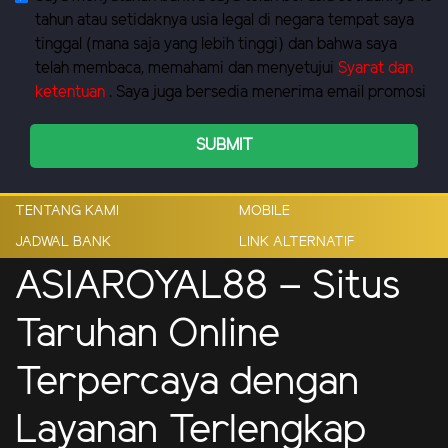
tahun atau setidaknya usia legal di negara tempat saya
tinggal (mana saja yang lebih tinggi) dan bahwa saya
telah membaca, memahami dan menyetujui
Syarat dan
ketentuan
. Saya juga bersedia menerima email promosi
SUBMIT
TENTANG KAMI
MOBILE
JADWAL BANK
LINK ALTERNATIF
ASIAROYAL88 – Situs
Taruhan Online
Terpercaya dengan
Layanan Terlengkap