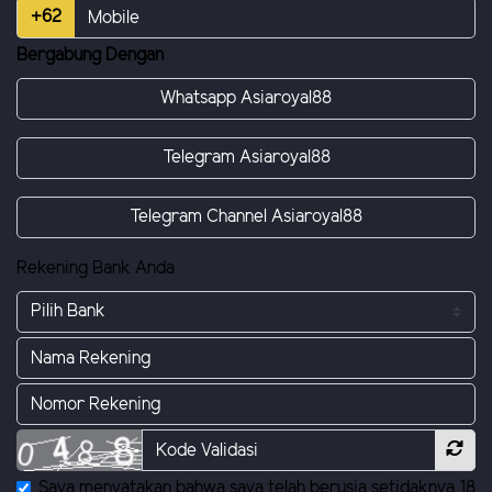
+62
Bergabung Dengan
Whatsapp Asiaroyal88
Telegram Asiaroyal88
Telegram Channel Asiaroyal88
Rekening Bank Anda
Saya menyatakan bahwa saya telah berusia setidaknya 18