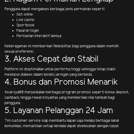
Pengguna dapat mengakses berbagai jenis permainan seperti:
Slot online
Live casino
Sportbook
Pasaran togel
Permainan interaktif lainnya
Keberagaman ini memberikan fleksibilitas bagi pengguna dalam memilih
sesuai preferensi.
3. Akses Cepat dan Stabil
Platform ini dioptimalkan untuk performa tinggi sehingga tetap stabil
meskipun diakses dalam kondisi jaringan yang berbeda.
4. Bonus dan Promosi Menarik
Asiaroyal88 menyediakan berbagai program promosi seperti bonus deposit,
cashback, hingga reward loyalitas yang memberikan nilai tambah bagi
pengguna.
5. Layanan Pelanggan 24 Jam
Tim customer service siap membantu kapan saja melalui berbagai kanal
komunikasi, memastikan setiap kendala dapat diselesaikan dengan cepat.