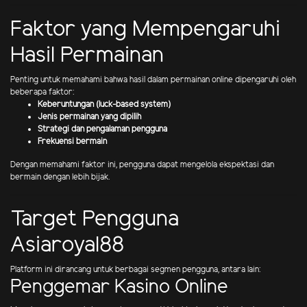
Faktor yang Mempengaruhi
Hasil Permainan
Penting untuk memahami bahwa hasil dalam permainan online dipengaruhi oleh
beberapa faktor:
Keberuntungan (luck-based system)
Jenis permainan yang dipilih
Strategi dan pengalaman pengguna
Frekuensi bermain
Dengan memahami faktor ini, pengguna dapat mengelola ekspektasi dan
bermain dengan lebih bijak.
Target Pengguna
Asiaroyal88
Platform ini dirancang untuk berbagai segmen pengguna, antara lain:
Penggemar Kasino Online