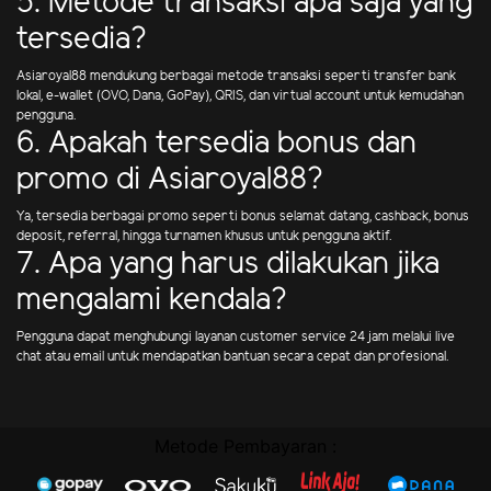
5. Metode transaksi apa saja yang
tersedia?
Asiaroyal88 mendukung berbagai metode transaksi seperti transfer bank
lokal, e-wallet (OVO, Dana, GoPay), QRIS, dan virtual account untuk kemudahan
pengguna.
6. Apakah tersedia bonus dan
promo di Asiaroyal88?
Ya, tersedia berbagai promo seperti bonus selamat datang, cashback, bonus
deposit, referral, hingga turnamen khusus untuk pengguna aktif.
7. Apa yang harus dilakukan jika
mengalami kendala?
Pengguna dapat menghubungi layanan customer service 24 jam melalui live
chat atau email untuk mendapatkan bantuan secara cepat dan profesional.
Metode Pembayaran :