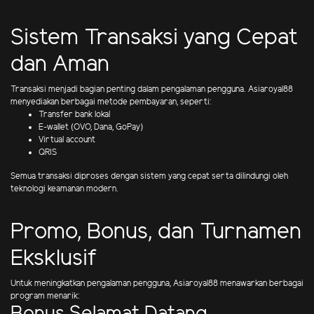
Sistem Transaksi yang Cepat
dan Aman
Transaksi menjadi bagian penting dalam pengalaman pengguna. Asiaroyal88
menyediakan berbagai metode pembayaran, seperti:
Transfer bank lokal
E-wallet (OVO, Dana, GoPay)
Virtual account
QRIS
Semua transaksi diproses dengan sistem yang cepat serta dilindungi oleh
teknologi keamanan modern.
Promo, Bonus, dan Turnamen
Eksklusif
Untuk meningkatkan pengalaman pengguna, Asiaroyal88 menawarkan berbagai
program menarik: