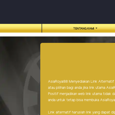
TENTANG KAMI
AsiaRoyal88 Menyediakan Link Alternatif u
atau pilihan bagi anda jika link utama Asi
Positif menjadikan web link utama tidak 
anda untuk tetap bisa membuka AsiaRoyal
Link alternatif haruslah link yang dapat di