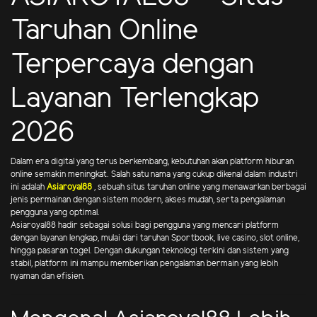
Taruhan Online
Terpercaya dengan
Layanan Terlengkap
2026
Dalam era digital yang terus berkembang, kebutuhan akan platform hiburan
online semakin meningkat. Salah satu nama yang cukup dikenal dalam industri
ini adalah
Asiaroyal88
, sebuah situs taruhan online yang menawarkan berbagai
jenis permainan dengan sistem modern, akses mudah, serta pengalaman
pengguna yang optimal.
Asiaroyal88 hadir sebagai solusi bagi pengguna yang mencari platform
dengan layanan lengkap, mulai dari taruhan Sportbook, live casino, slot online,
hingga pasaran togel. Dengan dukungan teknologi terkini dan sistem yang
stabil, platform ini mampu memberikan pengalaman bermain yang lebih
nyaman dan efisien.