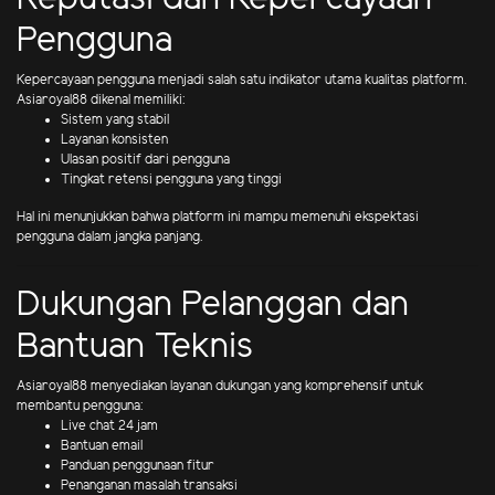
Pengguna
Kepercayaan pengguna menjadi salah satu indikator utama kualitas platform.
Asiaroyal88 dikenal memiliki:
Sistem yang stabil
Layanan konsisten
Ulasan positif dari pengguna
Tingkat retensi pengguna yang tinggi
Hal ini menunjukkan bahwa platform ini mampu memenuhi ekspektasi
pengguna dalam jangka panjang.
Dukungan Pelanggan dan
Bantuan Teknis
Asiaroyal88 menyediakan layanan dukungan yang komprehensif untuk
membantu pengguna:
Live chat 24 jam
Bantuan email
Panduan penggunaan fitur
Penanganan masalah transaksi