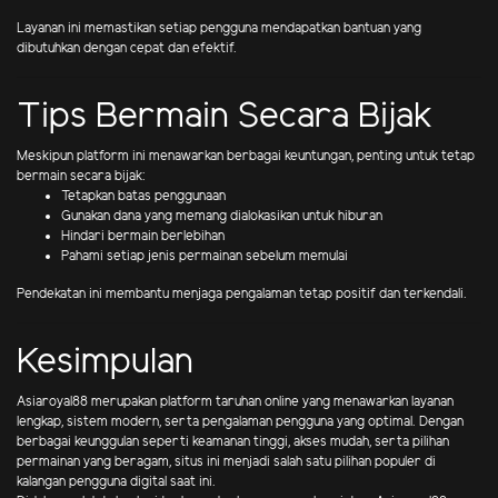
Layanan ini memastikan setiap pengguna mendapatkan bantuan yang
dibutuhkan dengan cepat dan efektif.
Tips Bermain Secara Bijak
Meskipun platform ini menawarkan berbagai keuntungan, penting untuk tetap
bermain secara bijak:
Tetapkan batas penggunaan
Gunakan dana yang memang dialokasikan untuk hiburan
Hindari bermain berlebihan
Pahami setiap jenis permainan sebelum memulai
Pendekatan ini membantu menjaga pengalaman tetap positif dan terkendali.
Kesimpulan
Asiaroyal88 merupakan platform taruhan online yang menawarkan layanan
lengkap, sistem modern, serta pengalaman pengguna yang optimal. Dengan
berbagai keunggulan seperti keamanan tinggi, akses mudah, serta pilihan
permainan yang beragam, situs ini menjadi salah satu pilihan populer di
kalangan pengguna digital saat ini.