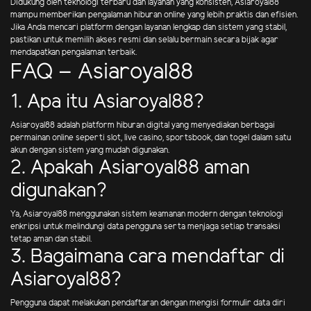
Didukung oleh teknologi terbaru dan layanan yang konsisten, Asiaroyal88
mampu memberikan pengalaman hiburan online yang lebih praktis dan efisien.
Jika Anda mencari platform dengan layanan lengkap dan sistem yang stabil,
pastikan untuk memilih akses resmi dan selalu bermain secara bijak agar
mendapatkan pengalaman terbaik.
FAQ – Asiaroyal88
1. Apa itu Asiaroyal88?
Asiaroyal88 adalah platform hiburan digital yang menyediakan berbagai
permainan online seperti slot, live casino, sportsbook, dan togel dalam satu
akun dengan sistem yang mudah digunakan.
2. Apakah Asiaroyal88 aman
digunakan?
Ya, Asiaroyal88 menggunakan sistem keamanan modern dengan teknologi
enkripsi untuk melindungi data pengguna serta menjaga setiap transaksi
tetap aman dan stabil.
3. Bagaimana cara mendaftar di
Asiaroyal88?
Pengguna dapat melakukan pendaftaran dengan mengisi formulir data diri