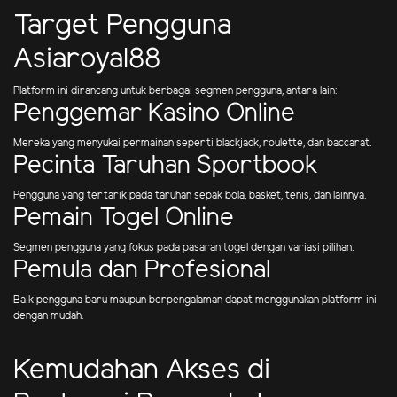
Target Pengguna
Asiaroyal88
Platform ini dirancang untuk berbagai segmen pengguna, antara lain:
Penggemar Kasino Online
Mereka yang menyukai permainan seperti blackjack, roulette, dan baccarat.
Pecinta Taruhan Sportbook
Pengguna yang tertarik pada taruhan sepak bola, basket, tenis, dan lainnya.
Pemain Togel Online
Segmen pengguna yang fokus pada pasaran togel dengan variasi pilihan.
Pemula dan Profesional
Baik pengguna baru maupun berpengalaman dapat menggunakan platform ini
dengan mudah.
Kemudahan Akses di