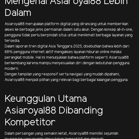
Mengenal Asiaroyal88 Lebih
Dalam
Asiaroyal88 merupakan platform digital yang dirancang untuk memberikan
akses ke berbagai jenis permainan dalam satu akun. Dengan konsep all-in-one,
pengguna tidak perlu berpindah situs untuk menikmati berbagai layanan yang
tersedia.
Dalam laporan tren digital Asia Tenggara 2025, disebutkan bahwa lebih dari
68% pengguna internet aktif mengakses layanan hiburan online melalui
perangkat mobile. Hal ini menunjukkan bahwa platform seperti Asiaroyal88
berkembang karena mampu menyesuaikan diri dengan kebutuhan pengguna
modern.
Dengan tampilan yang responsif serta navigasi yang mudah dipahami,
Asiaroyal88 menjadi pilihan yang relevan bagi berbagai kalangan pengguna.
Keunggulan Utama
Asiaroyal88 Dibanding
Kompetitor
Dalam persaingan yang semakin ketat, Asiaroyal88 memiliki sejumlah