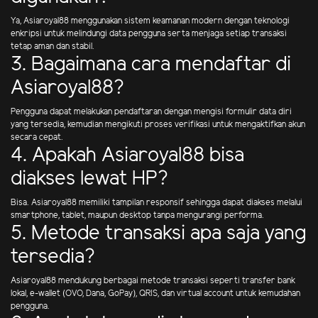
Ya, Asiaroyal88 menggunakan sistem keamanan modern dengan teknologi
enkripsi untuk melindungi data pengguna serta menjaga setiap transaksi
tetap aman dan stabil.
3. Bagaimana cara mendaftar di
Asiaroyal88?
Pengguna dapat melakukan pendaftaran dengan mengisi formulir data diri
yang tersedia, kemudian mengikuti proses verifikasi untuk mengaktifkan akun
secara cepat.
4. Apakah Asiaroyal88 bisa
diakses lewat HP?
Bisa. Asiaroyal88 memiliki tampilan responsif sehingga dapat diakses melalui
smartphone, tablet, maupun desktop tanpa mengurangi performa.
5. Metode transaksi apa saja yang
tersedia?
Asiaroyal88 mendukung berbagai metode transaksi seperti transfer bank
lokal, e-wallet (OVO, Dana, GoPay), QRIS, dan virtual account untuk kemudahan
pengguna.