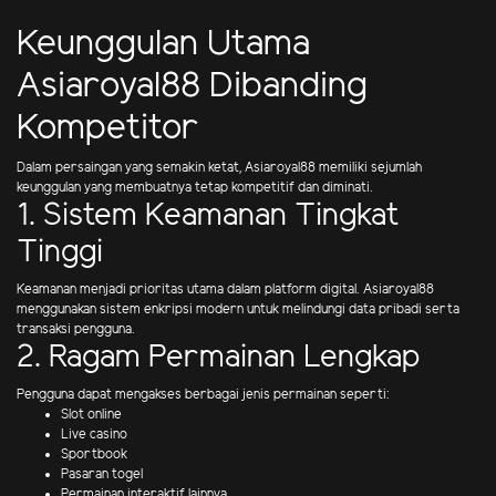
Keunggulan Utama
Asiaroyal88 Dibanding
Kompetitor
Dalam persaingan yang semakin ketat, Asiaroyal88 memiliki sejumlah
keunggulan yang membuatnya tetap kompetitif dan diminati.
1. Sistem Keamanan Tingkat
Tinggi
Keamanan menjadi prioritas utama dalam platform digital. Asiaroyal88
menggunakan sistem enkripsi modern untuk melindungi data pribadi serta
transaksi pengguna.
2. Ragam Permainan Lengkap
Pengguna dapat mengakses berbagai jenis permainan seperti:
Slot online
Live casino
Sportbook
Pasaran togel
Permainan interaktif lainnya