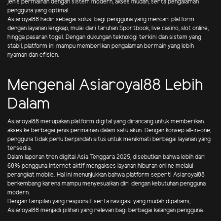
jenis permainan dengan sistem modern, akses mudah, serta pengalaman
pengguna yang optimal.
Asiaroyal88 hadir sebagai solusi bagi pengguna yang mencari platform
dengan layanan lengkap, mulai dari taruhan Sportbook, live casino, slot online,
hingga pasaran togel. Dengan dukungan teknologi terkini dan sistem yang
stabil, platform ini mampu memberikan pengalaman bermain yang lebih
nyaman dan efisien.
Mengenal Asiaroyal88 Lebih
Dalam
Asiaroyal88 merupakan platform digital yang dirancang untuk memberikan
akses ke berbagai jenis permainan dalam satu akun. Dengan konsep all-in-one,
pengguna tidak perlu berpindah situs untuk menikmati berbagai layanan yang
tersedia.
Dalam laporan tren digital Asia Tenggara 2025, disebutkan bahwa lebih dari
68% pengguna internet aktif mengakses layanan hiburan online melalui
perangkat mobile. Hal ini menunjukkan bahwa platform seperti Asiaroyal88
berkembang karena mampu menyesuaikan diri dengan kebutuhan pengguna
modern.
Dengan tampilan yang responsif serta navigasi yang mudah dipahami,
Asiaroyal88 menjadi pilihan yang relevan bagi berbagai kalangan pengguna.