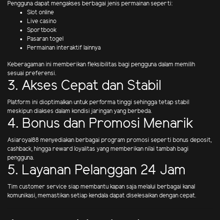
Pengguna dapat mengakses berbagai jenis permainan seperti:
Slot online
Live casino
Sportbook
Pasaran togel
Permainan interaktif lainnya
Keberagaman ini memberikan fleksibilitas bagi pengguna dalam memilih
sesuai preferensi.
3. Akses Cepat dan Stabil
Platform ini dioptimalkan untuk performa tinggi sehingga tetap stabil
meskipun diakses dalam kondisi jaringan yang berbeda.
4. Bonus dan Promosi Menarik
Asiaroyal88 menyediakan berbagai program promosi seperti bonus deposit,
cashback, hingga reward loyalitas yang memberikan nilai tambah bagi
pengguna.
5. Layanan Pelanggan 24 Jam
Tim customer service siap membantu kapan saja melalui berbagai kanal
komunikasi, memastikan setiap kendala dapat diselesaikan dengan cepat.