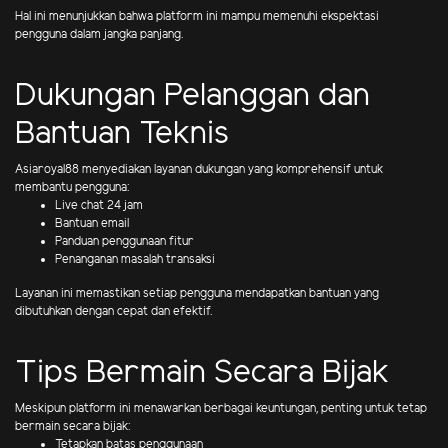
Hal ini menunjukkan bahwa platform ini mampu memenuhi ekspektasi
pengguna dalam jangka panjang.
Dukungan Pelanggan dan
Bantuan Teknis
Asiaroyal88 menyediakan layanan dukungan yang komprehensif untuk
membantu pengguna:
Live chat 24 jam
Bantuan email
Panduan penggunaan fitur
Penanganan masalah transaksi
Layanan ini memastikan setiap pengguna mendapatkan bantuan yang
dibutuhkan dengan cepat dan efektif.
Tips Bermain Secara Bijak
Meskipun platform ini menawarkan berbagai keuntungan, penting untuk tetap
bermain secara bijak:
Tetapkan batas penggunaan