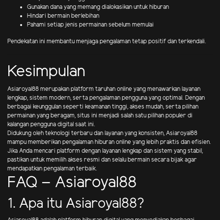
Gunakan dana yang memang dialokasikan untuk hiburan
Hindari bermain berlebihan
Pahami setiap jenis permainan sebelum memulai
Pendekatan ini membantu menjaga pengalaman tetap positif dan terkendali.
Kesimpulan
Asiaroyal88 merupakan platform taruhan online yang menawarkan layanan
lengkap, sistem modern, serta pengalaman pengguna yang optimal. Dengan
berbagai keunggulan seperti keamanan tinggi, akses mudah, serta pilihan
permainan yang beragam, situs ini menjadi salah satu pilihan populer di
kalangan pengguna digital saat ini.
Didukung oleh teknologi terbaru dan layanan yang konsisten, Asiaroyal88
mampu memberikan pengalaman hiburan online yang lebih praktis dan efisien.
Jika Anda mencari platform dengan layanan lengkap dan sistem yang stabil,
pastikan untuk memilih akses resmi dan selalu bermain secara bijak agar
mendapatkan pengalaman terbaik.
FAQ – Asiaroyal88
1. Apa itu Asiaroyal88?