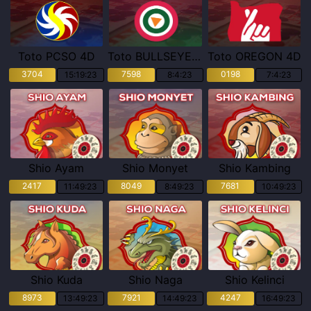
Toto PCSO 4D
Toto BULLSEYE 4D
Toto OREGON 4D
3704
7598
0198
15:19:21
8:4:21
7:4:21
Shio Ayam
Shio Monyet
Shio Kambing
2417
8049
7681
11:49:21
8:49:21
10:49:21
Shio Kuda
Shio Naga
Shio Kelinci
8973
7921
4247
13:49:21
14:49:21
16:49:21