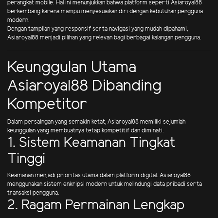
perangkat mobile. Hal ini menunjukkan bahwa platform seperti Asiaroyal88
berkembang karena mampu menyesuaikan diri dengan kebutuhan pengguna
modern.
Dengan tampilan yang responsif serta navigasi yang mudah dipahami,
Asiaroyal88 menjadi pilihan yang relevan bagi berbagai kalangan pengguna.
Keunggulan Utama
Asiaroyal88 Dibanding
Kompetitor
Dalam persaingan yang semakin ketat, Asiaroyal88 memiliki sejumlah
keunggulan yang membuatnya tetap kompetitif dan diminati.
1. Sistem Keamanan Tingkat
Tinggi
Keamanan menjadi prioritas utama dalam platform digital. Asiaroyal88
menggunakan sistem enkripsi modern untuk melindungi data pribadi serta
transaksi pengguna.
2. Ragam Permainan Lengkap