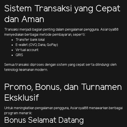
Sistem Transaksi yang Cepat
dan Aman
Transaksi menjadi bagian penting dalam pengalaman pengguna. Asiaroyal88
menyediakan berbagai metode pembayaran, seperti:
Transfer bank lokal
E-wallet (OVO, Dana, GoPay)
Virtual account
QRIS
Semua transaksi diproses dengan sistem yang cepat serta dilindungi oleh
teknologi keamanan modern.
Promo, Bonus, dan Turnamen
Eksklusif
Untuk meningkatkan pengalaman pengguna, Asiaroyal88 menawarkan berbagai
program menarik:
Bonus Selamat Datang