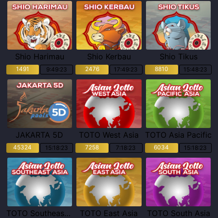
Shio Harimau
Shio Kerbau
Shio Tikus
1491
2476
8810
9:49:21
17:49:21
15:48:21
JAKARTA 5D
TOTO West Asia
TOTO Asia Pacific
45324
7258
6034
15:18:21
7:18:21
15:18:21
TOTO Southeast Asia
TOTO East Asia
TOTO South Asia